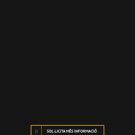
SOL·LICITA MÉS INFORMACIÓ