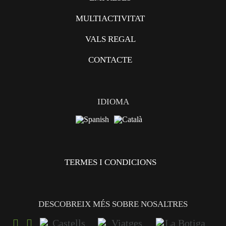
MULTIACTIVITAT
VALS REGAL
CONTACTE
IDIOMA
TERMES I CONDICIONS
DESCOBREIX MÉS SOBRE NOSALTRES