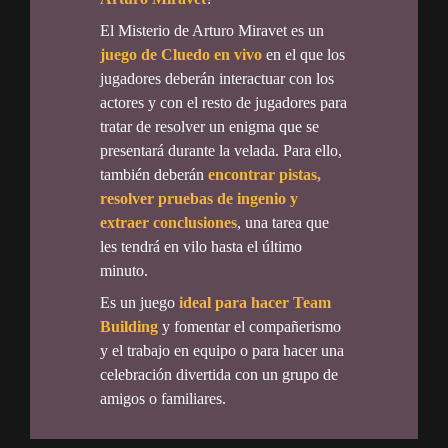
El Misterio de Arturo Miravet es un
juego de Cluedo en vivo
en el que los
jugadores deberán interactuar con los
actores y con el resto de jugadores para
tratar de resolver un enigma que se
presentará durante la velada. Para ello,
también deberán
encontrar pistas,
resolver pruebas de ingenio y
extraer conclusiones
, una tarea que
les tendrá en vilo hasta el último
minuto.
Es un juego
ideal para hacer Team
Building
y fomentar el compañerismo
y el trabajo en equipo o para hacer una
celebración divertida con un grupo de
amigos o familiares.