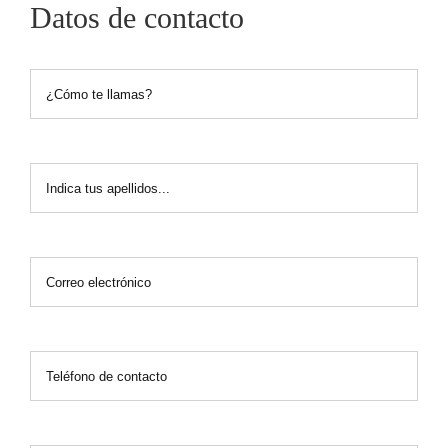
Datos de contacto
*Nombre
*Apellidos
*Correo
*Teléfono
Comentarios