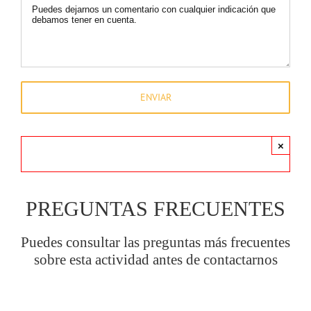
×
PREGUNTAS FRECUENTES
Puedes consultar las preguntas más frecuentes
sobre esta actividad antes de contactarnos