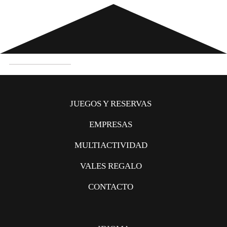
MISTERIO
DE
ARTURO
JUEGOS Y RESERVAS
MIRAVET
cantidad
EMPRESAS
MULTIACTIVIDAD
VALES REGALO
CONTACTO