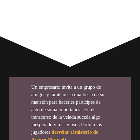
Un empresario invita a un grupo de
amigos y familiares a una fiesta en su
mansión para hacerles partícipes de
algo de suma importancia. En el
transcurso de la velada sucede algo
inesperado y misterioso ¿Podrán los
jugadores
desvelar el misterio de
Arturo Miravet
?