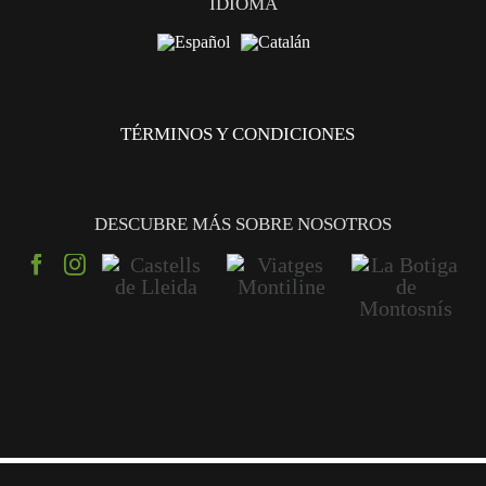
IDIOMA
TÉRMINOS Y CONDICIONES
DESCUBRE MÁS SOBRE NOSOTROS