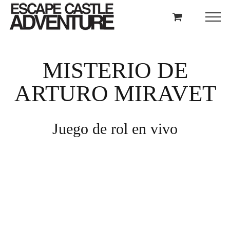
Skip
to
content
MISTERIO DE
ARTURO MIRAVET
Juego de rol en vivo