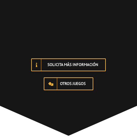
SOLICITA MÁS INFORMACIÓN
OTROS JUEGOS